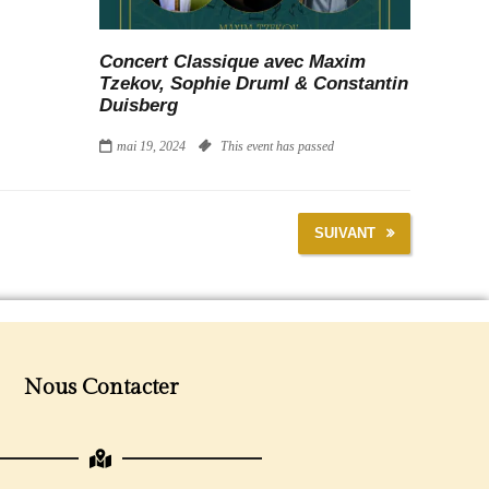
Concert Classique avec Maxim
Tzekov, Sophie Druml & Constantin
Duisberg
mai 19, 2024
This event has passed
SUIVANT
Nous Contacter