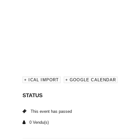
+ ICAL IMPORT
+ GOOGLE CALENDAR
STATUS
This event has passed
0 Vendu(s)