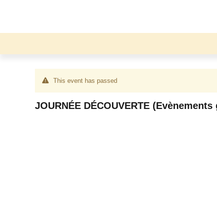
This event has passed
JOURNÉE DÉCOUVERTE (Evènements gr