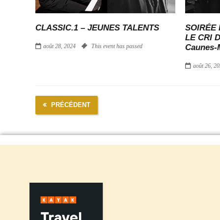
CLASSIC.1 – JEUNES TALENTS
SOIRÉE 
LE CRI D
août 28, 2024
This event has passed
Caunes-
août 26, 2
PRÉCÉDENT